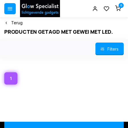
0
Terug
PRODUCTEN GETAGD MET GEWEI MET LED.
Filters
1