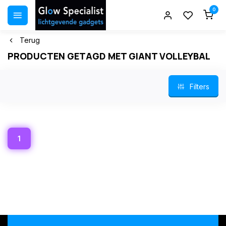
0
Terug
PRODUCTEN GETAGD MET GIANT VOLLEYBAL
Filters
1