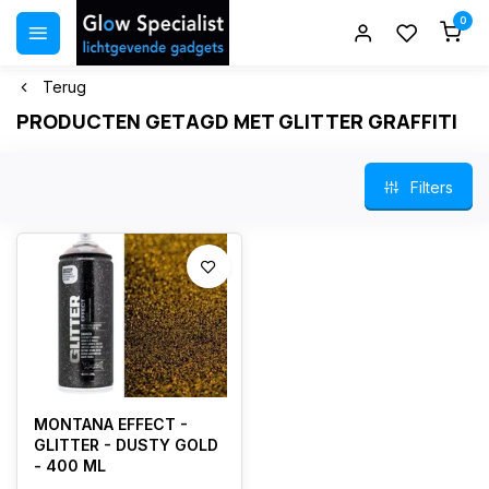
0
Terug
PRODUCTEN GETAGD MET GLITTER GRAFFITI
Filters
MONTANA EFFECT -
GLITTER - DUSTY GOLD
- 400 ML