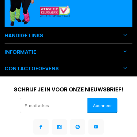
HANDIGE LINKS
INFORMATIE
CONTACTGEGEVENS
SCHRIJF JE IN VOOR ONZE NIEUWSBRIEF!
Abonneer