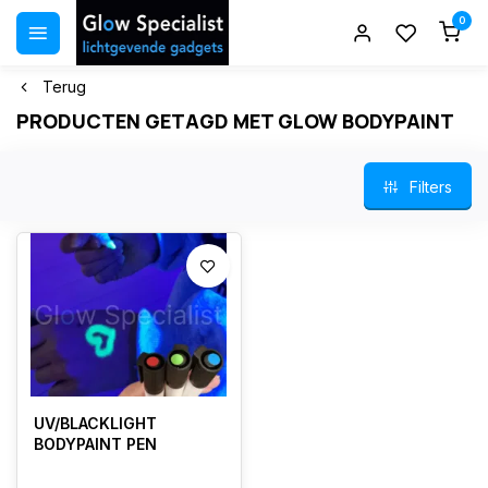
0
Terug
PRODUCTEN GETAGD MET GLOW BODYPAINT
Filters
UV/BLACKLIGHT
BODYPAINT PEN