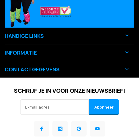
HANDIGE LINKS
INFORMATIE
CONTACTGEGEVENS
SCHRIJF JE IN VOOR ONZE NIEUWSBRIEF!
Abonneer