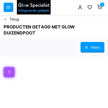
0
Terug
PRODUCTEN GETAGD MET GLOW
DUIZENDPOOT
Filters
1