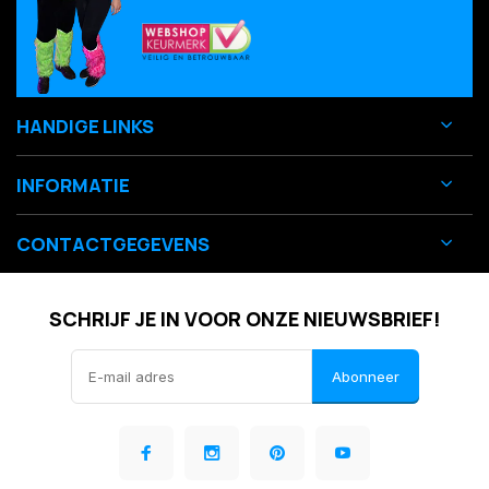
HANDIGE LINKS
INFORMATIE
CONTACTGEGEVENS
SCHRIJF JE IN VOOR ONZE NIEUWSBRIEF!
Abonneer