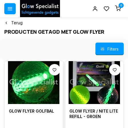
0
Terug
PRODUCTEN GETAGD MET GLOW FLYER
Filters
GLOW FLYER GOLFBAL
GLOW FLYER / NITE LITE
REFILL - GROEN