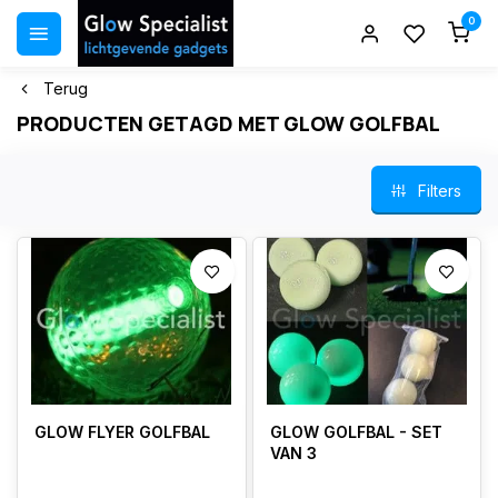
0
Terug
PRODUCTEN GETAGD MET GLOW GOLFBAL
Filters
GLOW FLYER GOLFBAL
GLOW GOLFBAL - SET
VAN 3