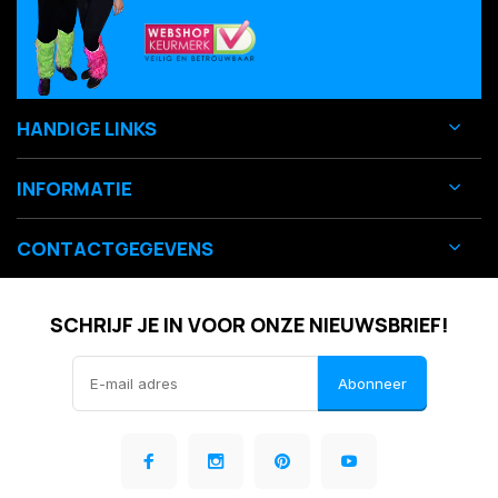
HANDIGE LINKS
INFORMATIE
CONTACTGEGEVENS
SCHRIJF JE IN VOOR ONZE NIEUWSBRIEF!
Abonneer