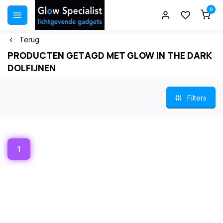
0
Terug
PRODUCTEN GETAGD MET GLOW IN THE DARK
DOLFIJNEN
Filters
1