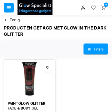
0
Terug
PRODUCTEN GETAGD MET GLOW IN THE DARK
GLITTER
Filters
PAINTGLOW GLITTER
FACE & BODY GEL