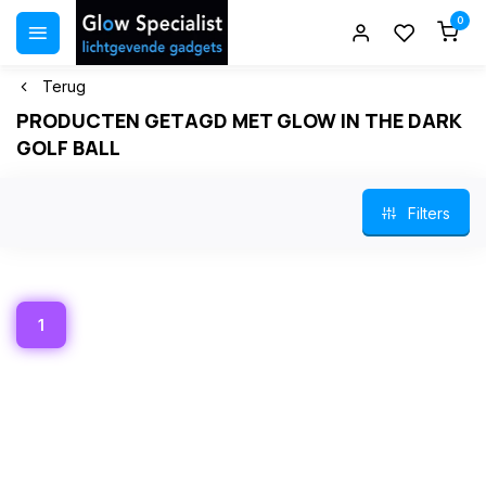
0
Terug
PRODUCTEN GETAGD MET GLOW IN THE DARK
GOLF BALL
Filters
1