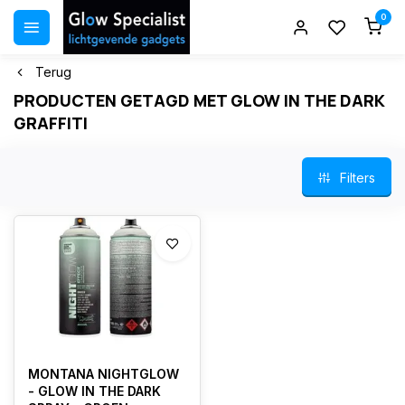
0
Terug
PRODUCTEN GETAGD MET GLOW IN THE DARK
GRAFFITI
Filters
MONTANA NIGHTGLOW
- GLOW IN THE DARK