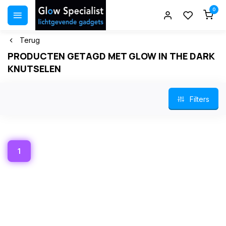
0
Terug
PRODUCTEN GETAGD MET GLOW IN THE DARK
KNUTSELEN
Filters
1