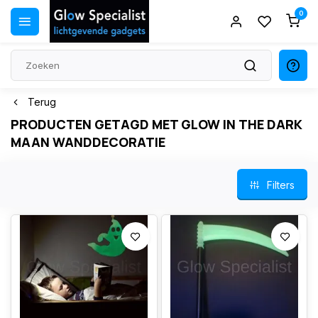
0
Terug
PRODUCTEN GETAGD MET GLOW IN THE DARK
MAAN WANDDECORATIE
Filters