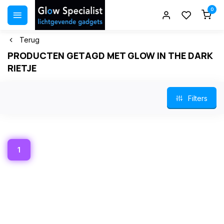
0
Terug
PRODUCTEN GETAGD MET GLOW IN THE DARK
RIETJE
Filters
1