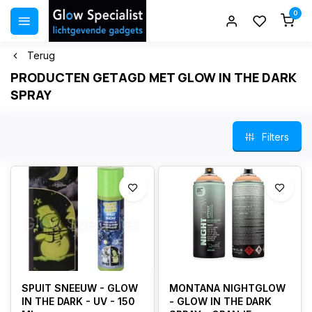
0
Terug
PRODUCTEN GETAGD MET GLOW IN THE DARK
SPRAY
Filters
SPUIT SNEEUW - GLOW
MONTANA NIGHTGLOW
IN THE DARK - UV - 150
- GLOW IN THE DARK