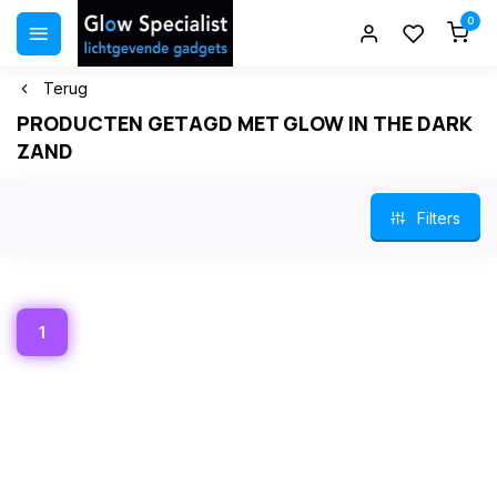
0
Terug
PRODUCTEN GETAGD MET GLOW IN THE DARK
ZAND
Filters
1