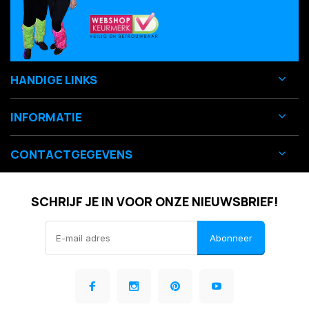
HANDIGE LINKS
INFORMATIE
CONTACTGEGEVENS
SCHRIJF JE IN VOOR ONZE NIEUWSBRIEF!
Abonneer