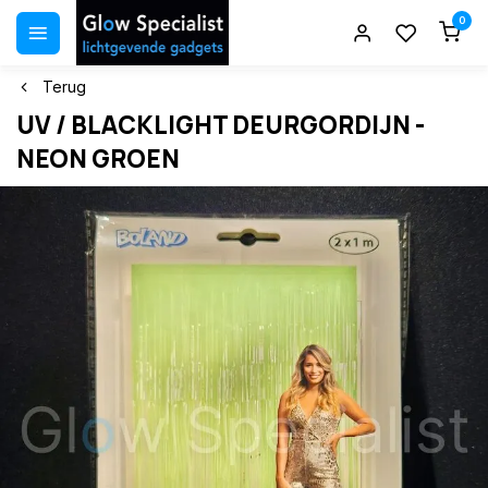
0
Terug
UV / BLACKLIGHT DEURGORDIJN -
NEON GROEN