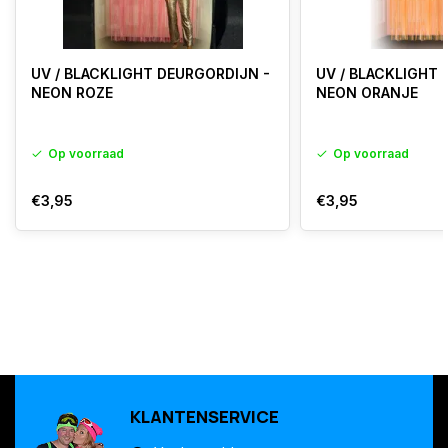
UV / BLACKLIGHT DEURGORDIJN -
UV / BLACKLIGHT
NEON ROZE
NEON ORANJE
Op voorraad
Op voorraad
€3,95
€3,95
KLANTENSERVICE