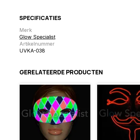
SPECIFICATIES
Merk
Glow Specialist
Artikelnummer
UVKA-038
GERELATEERDE PRODUCTEN