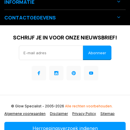
INFORMATIE
CONTACTGEGEVENS
SCHRIJF JE IN VOOR ONZE NIEUWSBRIEF!
Abonneer
© Glow Specialist
- 2005–2026
Alle rechten voorbehouden.
Algemene voorwaarden
Disclaimer
Privacy Policy
Sitemap
Herroepingsverzoek indienen