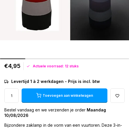
€4,95
Actuele voorraad: 12 stuks
Levertijd 1 à 2 werkdagen - Prijs is incl. btw
Toevoegen aan winkelwagen
Bestel vandaag en we verzenden je order
Maandag
10/08/2026
Bijzondere zaklamp in de vorm van een vuurtoren. Deze 3-in-