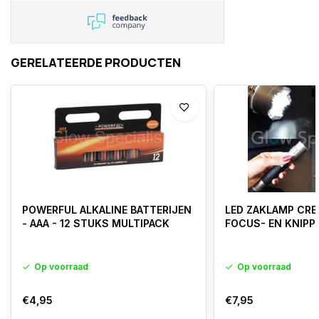
GERELATEERDE PRODUCTEN
POWERFUL ALKALINE BATTERIJEN
LED ZAKLAMP CRE
- AAA - 12 STUKS MULTIPACK
FOCUS- EN KNIPP
Op voorraad
Op voorraad
€4,95
€7,95