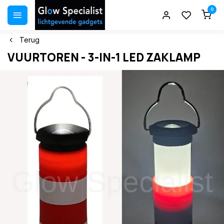
0
Terug
VUURTOREN - 3-IN-1 LED ZAKLAMP