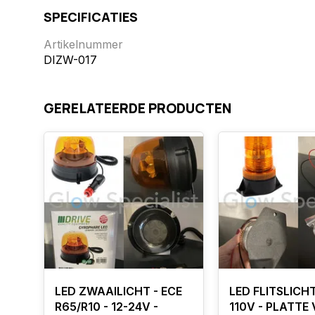
SPECIFICATIES
Artikelnummer
DIZW-017
GERELATEERDE PRODUCTEN
LED ZWAAILICHT - ECE
LED FLITSLICHT
R65/R10 - 12-24V -
110V - PLATTE