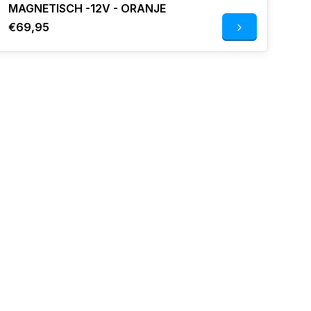
MAGNETISCH -12V - ORANJE
€69,95