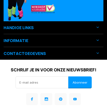
HANDIGE LINKS
INFORMATIE
CONTACTGEGEVENS
SCHRIJF JE IN VOOR ONZE NIEUWSBRIEF!
Abonneer