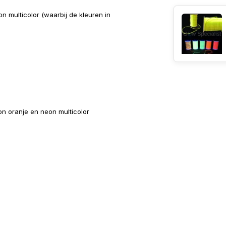
n multicolor (waarbij de kleuren in
on oranje en neon multicolor