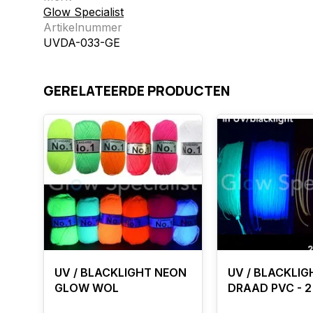
Glow Specialist
Artikelnummer
UVDA-033-GE
GERELATEERDE PRODUCTEN
UV / BLACKLIGHT NEON
UV / BLACKLI
GLOW WOL
DRAAD PVC - 