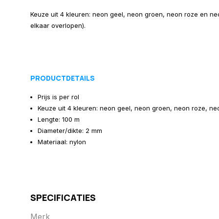
Keuze uit 4 kleuren: neon geel, neon groen, neon roze en neo
elkaar overlopen).
PRODUCTDETAILS
Prijs is per rol
Keuze uit 4 kleuren: neon geel, neon groen, neon roze, ne
Lengte: 100 m
Diameter/dikte: 2 mm
Materiaal: nylon
SPECIFICATIES
Merk