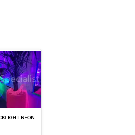
ACKLIGHT NEON