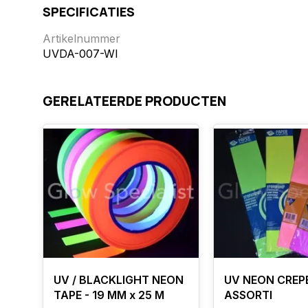
SPECIFICATIES
Artikelnummer
UVDA-007-WI
GERELATEERDE PRODUCTEN
UV / BLACKLIGHT NEON
UV NEON CREPE
TAPE - 19 MM x 25 M
ASSORTI