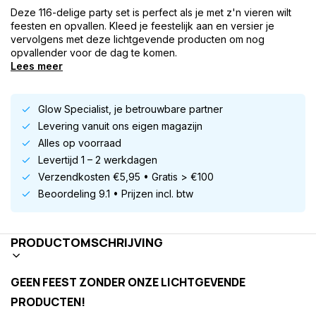
Deze 116-delige party set is perfect als je met z'n vieren wilt
feesten en opvallen. Kleed je feestelijk aan en versier je
vervolgens met deze lichtgevende producten om nog
opvallender voor de dag te komen.
Lees meer
Glow Specialist, je betrouwbare partner
Levering vanuit ons eigen magazijn
Alles op voorraad
Levertijd 1 – 2 werkdagen
Verzendkosten €5,95 • Gratis > €100
Beoordeling 9.1 • Prijzen incl. btw
PRODUCTOMSCHRIJVING
GEEN FEEST ZONDER ONZE LICHTGEVENDE
PRODUCTEN!