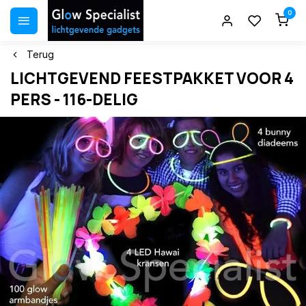
0
Terug
LICHTGEVEND FEESTPAKKET VOOR 4
PERS - 116-DELIG