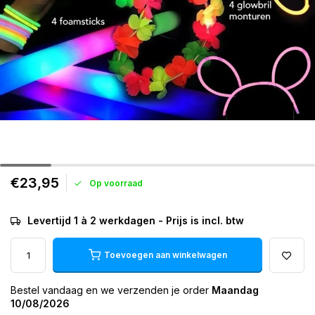
€23,95
Op voorraad
Levertijd 1 à 2 werkdagen - Prijs is incl. btw
Toevoegen aan winkelwagen
Bestel vandaag en we verzenden je order
Maandag
10/08/2026