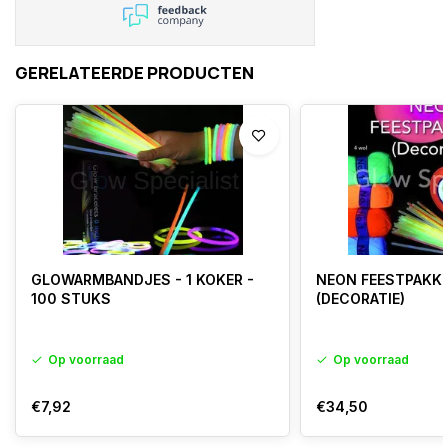
GERELATEERDE PRODUCTEN
GLOWARMBANDJES - 1 KOKER -
NEON FEESTPAKKE
100 STUKS
(DECORATIE)
Op voorraad
Op voorraad
€7,92
€34,50