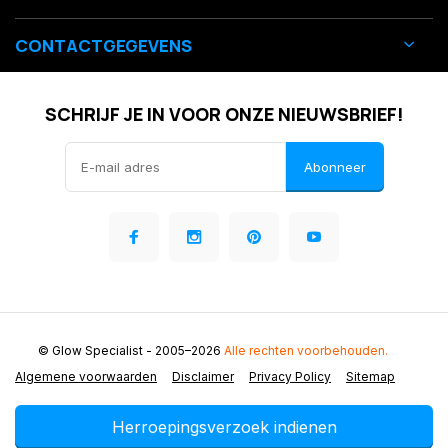
CONTACTGEGEVENS
SCHRIJF JE IN VOOR ONZE NIEUWSBRIEF!
Abonneer
© Glow Specialist
- 2005–2026
Alle rechten voorbehouden.
Algemene voorwaarden
Disclaimer
Privacy Policy
Sitemap
Herroepingsverzoek indienen