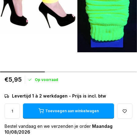
€5,95
Op voorraad
Levertijd 1 à 2 werkdagen - Prijs is incl. btw
Toevoegen aan winkelwagen
Bestel vandaag en we verzenden je order
Maandag
10/08/2026