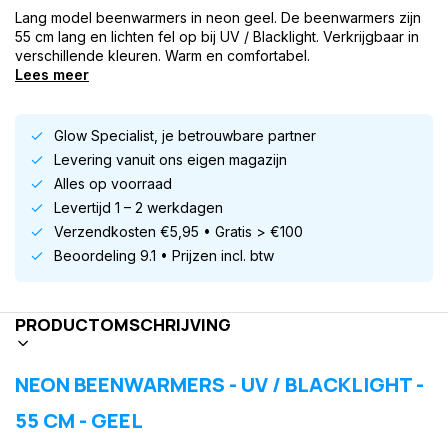
Lang model beenwarmers in neon geel. De beenwarmers zijn
55 cm lang en lichten fel op bij UV / Blacklight. Verkrijgbaar in
verschillende kleuren. Warm en comfortabel.
Lees meer
Glow Specialist, je betrouwbare partner
Levering vanuit ons eigen magazijn
Alles op voorraad
Levertijd 1 – 2 werkdagen
Verzendkosten €5,95 • Gratis > €100
Beoordeling 9.1 • Prijzen incl. btw
PRODUCTOMSCHRIJVING
NEON BEENWARMERS - UV / BLACKLIGHT -
55 CM - GEEL