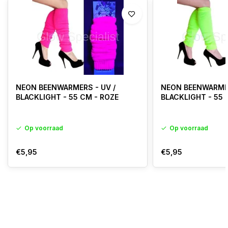
NEON BEENWARMERS - UV /
NEON BEENWARMER
BLACKLIGHT - 55 CM - ROZE
BLACKLIGHT - 55
Op voorraad
Op voorraad
€5,95
€5,95