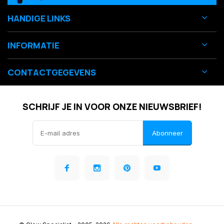
HANDIGE LINKS
INFORMATIE
CONTACTGEGEVENS
SCHRIJF JE IN VOOR ONZE NIEUWSBRIEF!
Abonneer