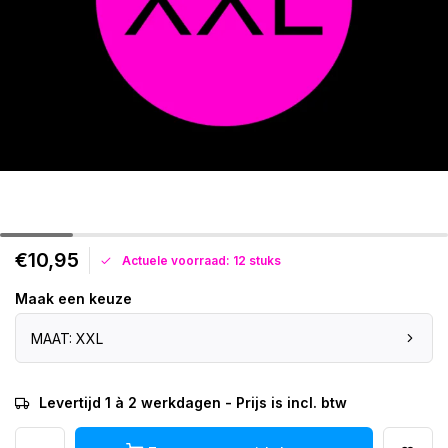
€10,95
Actuele voorraad: 12 stuks
Maak een keuze
MAAT: XXL
Levertijd 1 à 2 werkdagen - Prijs is incl. btw