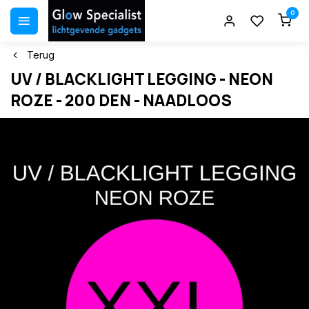
0
Terug
UV / BLACKLIGHT LEGGING - NEON
ROZE - 200 DEN - NAADLOOS