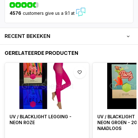
4576
customers give us a 9.1 at
RECENT BEKEKEN
GERELATEERDE PRODUCTEN
UV / BLACKLIGHT LEGGING -
UV / BLACKLIGHT 
NEON ROZE
NEON GROEN - 20
NAADLOOS