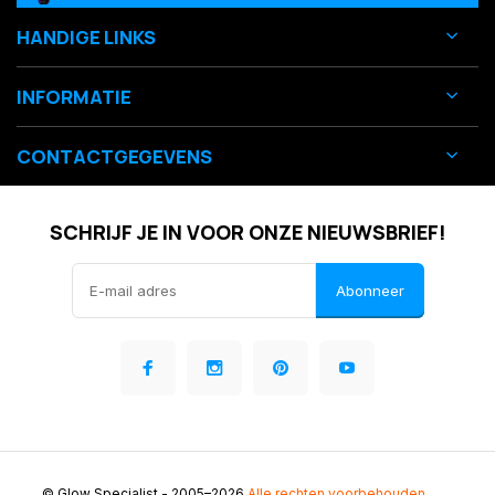
HANDIGE LINKS
INFORMATIE
CONTACTGEGEVENS
SCHRIJF JE IN VOOR ONZE NIEUWSBRIEF!
Abonneer
© Glow Specialist
- 2005–2026
Alle rechten voorbehouden.