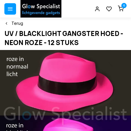
0
Terug
UV / BLACKLIGHT GANGSTER HOED -
NEON ROZE - 12 STUKS