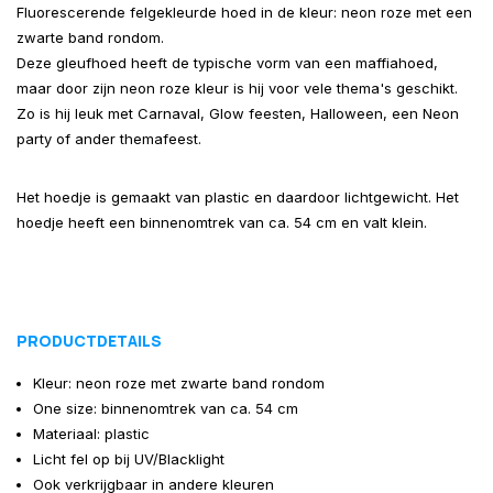
Fluorescerende felgekleurde hoed in de kleur: neon roze met een
zwarte band rondom.
Deze gleufhoed heeft de typische vorm van een maffiahoed,
maar door zijn neon roze kleur is hij voor vele thema's geschikt.
Zo is hij leuk met Carnaval, Glow feesten, Halloween, een Neon
party of ander themafeest.
Het hoedje is gemaakt van plastic en daardoor lichtgewicht. Het
hoedje heeft een binnenomtrek van ca. 54 cm en valt klein.
PRODUCTDETAILS
Kleur: neon roze met zwarte band rondom
One size: binnenomtrek van ca. 54 cm
Materiaal: plastic
Licht fel op bij UV/Blacklight
Ook verkrijgbaar in andere kleuren