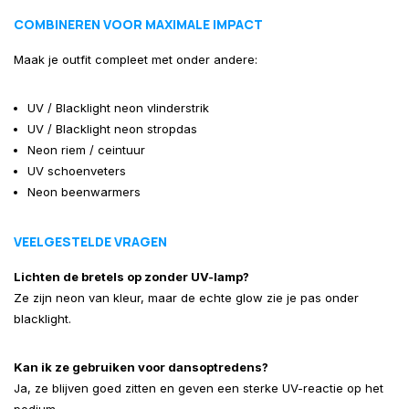
COMBINEREN VOOR MAXIMALE IMPACT
Maak je outfit compleet met onder andere:
UV / Blacklight neon vlinderstrik
UV / Blacklight neon stropdas
Neon riem / ceintuur
UV schoenveters
Neon beenwarmers
VEELGESTELDE VRAGEN
Lichten de bretels op zonder UV-lamp?
Ze zijn neon van kleur, maar de echte glow zie je pas onder
blacklight.
Kan ik ze gebruiken voor dansoptredens?
Ja, ze blijven goed zitten en geven een sterke UV-reactie op het