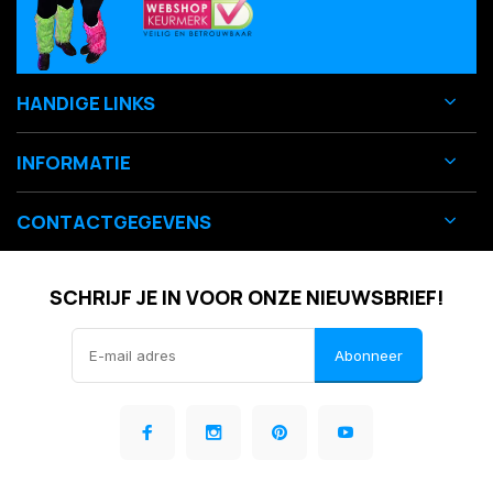
HANDIGE LINKS
INFORMATIE
CONTACTGEGEVENS
SCHRIJF JE IN VOOR ONZE NIEUWSBRIEF!
Abonneer