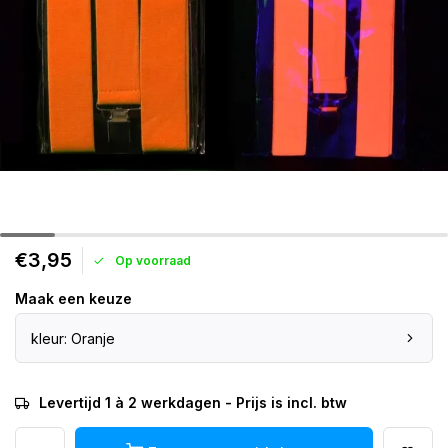
€3,95
Op voorraad
Maak een keuze
kleur: Oranje
Levertijd 1 à 2 werkdagen - Prijs is incl. btw