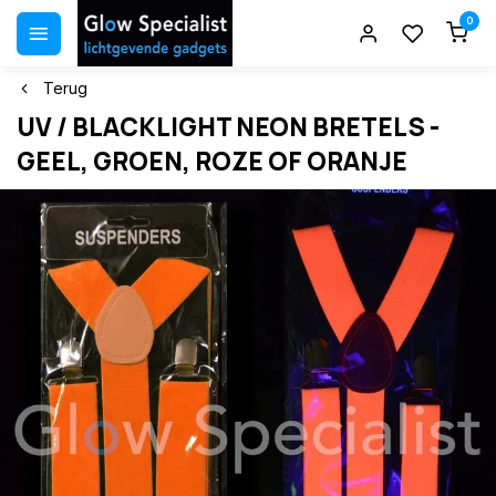
0
Terug
UV / BLACKLIGHT NEON BRETELS -
GEEL, GROEN, ROZE OF ORANJE