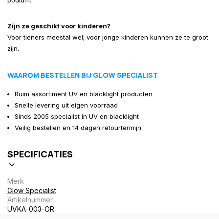
podium.
Zijn ze geschikt voor kinderen?
Voor tieners meestal wel; voor jonge kinderen kunnen ze te groot
zijn.
WAAROM BESTELLEN BIJ GLOW SPECIALIST
Ruim assortiment UV en blacklight producten
Snelle levering uit eigen voorraad
Sinds 2005 specialist in UV en blacklight
Veilig bestellen en 14 dagen retourtermijn
SPECIFICATIES
Merk
Glow Specialist
Artikelnummer
UVKA-003-OR