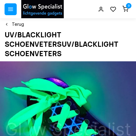
0
Terug
UV/BLACKLIGHT
SCHOENVETERSUV/BLACKLIGHT
SCHOENVETERS