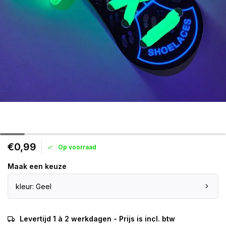
€0,99
Op voorraad
Maak een keuze
kleur: Geel
Levertijd 1 à 2 werkdagen - Prijs is incl. btw