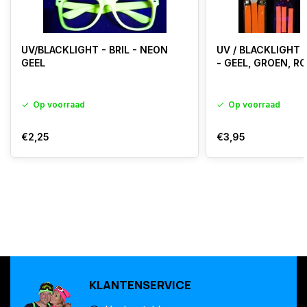
UV/BLACKLIGHT - BRIL - NEON
UV / BLACKLIGHT
GEEL
- GEEL, GROEN, R
Op voorraad
Op voorraad
€2,25
€3,95
KLANTENSERVICE