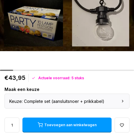
€43,95
Actuele voorraad: 5 stuks
Maak een keuze
Keuze: Complete set (aansluitsnoer + prikkabel)
Toevoegen aan winkelwagen