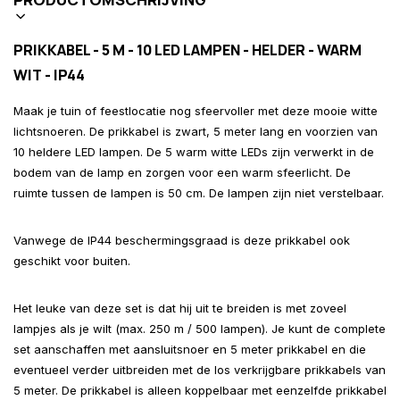
PRIKKABEL - 5 M - 10 LED LAMPEN - HELDER - WARM
WIT - IP44
Maak je tuin of feestlocatie nog sfeervoller met deze mooie witte
lichtsnoeren. De prikkabel is zwart, 5 meter lang en voorzien van
10 heldere LED lampen. De 5 warm witte LEDs zijn verwerkt in de
bodem van de lamp en zorgen voor een warm sfeerlicht. De
ruimte tussen de lampen is 50 cm. De lampen zijn niet verstelbaar.
Vanwege de IP44 beschermingsgraad is deze prikkabel ook
geschikt voor buiten.
Het leuke van deze set is dat hij uit te breiden is met zoveel
lampjes als je wilt (max. 250 m / 500 lampen). Je kunt de complete
set aanschaffen met aansluitsnoer en 5 meter prikkabel en die
eventueel verder uitbreiden met de los verkrijgbare prikkabels van
5 meter. De prikkabel is alleen koppelbaar met eenzelfde prikkabel