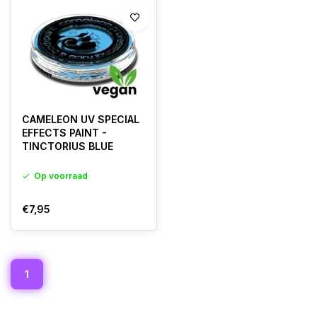
CAMELEON UV SPECIAL
EFFECTS PAINT -
TINCTORIUS BLUE
Op voorraad
€7,95
1