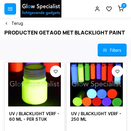
0
Terug
PRODUCTEN GETAGD MET BLACKLIGHT PAINT
Filters
UV / BLACKLIGHT VERF -
UV / BLACKLIGHT VERF -
60 ML - PER STUK
250 ML