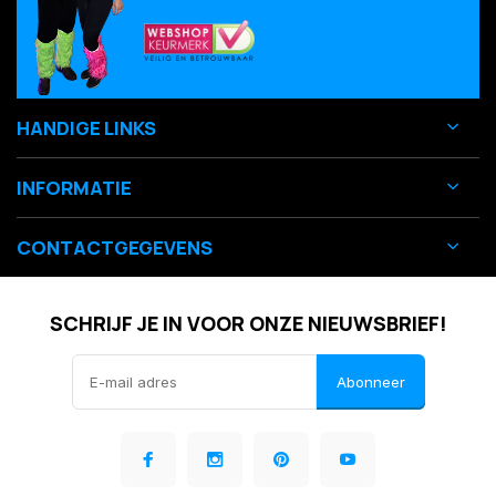
HANDIGE LINKS
INFORMATIE
CONTACTGEGEVENS
SCHRIJF JE IN VOOR ONZE NIEUWSBRIEF!
Abonneer