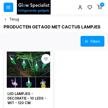
0
Terug
PRODUCTEN GETAGD MET CACTUS LAMPJES
Filters
LED LAMPJES -
DECORATIE - 10 LEDS -
WIT - 120 CM