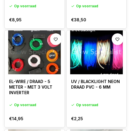
Op voorraad
Op voorraad
€8,95
€38,50
EL-WIRE / DRAAD - 5
UV / BLACKLIGHT NEON
METER - MET 3 VOLT
DRAAD PVC - 6 MM
INVERTER
Op voorraad
Op voorraad
€14,95
€2,25