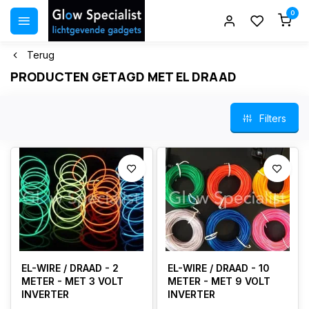
0
Terug
PRODUCTEN GETAGD MET EL DRAAD
Filters
EL-WIRE / DRAAD - 2
EL-WIRE / DRAAD - 10
METER - MET 3 VOLT
METER - MET 9 VOLT
INVERTER
INVERTER