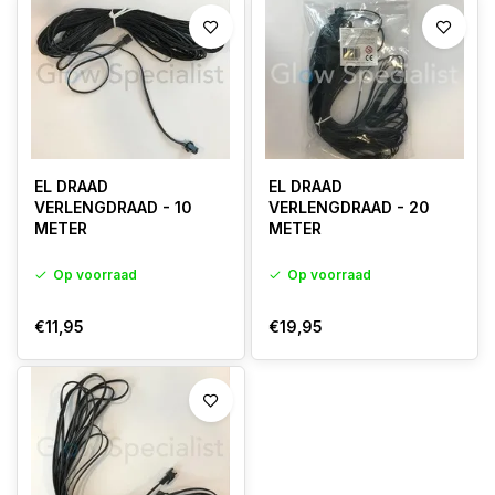
EL DRAAD
EL DRAAD
VERLENGDRAAD - 10
VERLENGDRAAD - 20
METER
METER
Op voorraad
Op voorraad
€11,95
€19,95