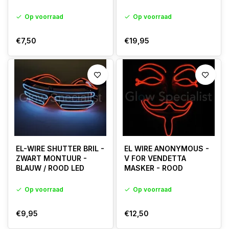
Op voorraad
Op voorraad
€7,50
€19,95
EL-WIRE SHUTTER BRIL -
EL WIRE ANONYMOUS -
ZWART MONTUUR -
V FOR VENDETTA
BLAUW / ROOD LED
MASKER - ROOD
Op voorraad
Op voorraad
€9,95
€12,50