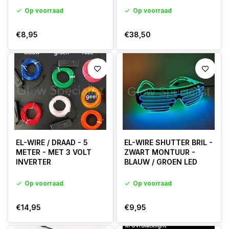
Op voorraad
Op voorraad
€8,95
€38,50
EL-WIRE / DRAAD - 5
EL-WIRE SHUTTER BRIL -
METER - MET 3 VOLT
ZWART MONTUUR -
INVERTER
BLAUW / GROEN LED
Op voorraad
Op voorraad
€14,95
€9,95