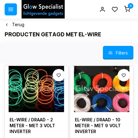
0
Terug
PRODUCTEN GETAGD MET EL-WIRE
Filters
EL-WIRE / DRAAD - 2
EL-WIRE / DRAAD - 10
METER - MET 3 VOLT
METER - MET 9 VOLT
INVERTER
INVERTER