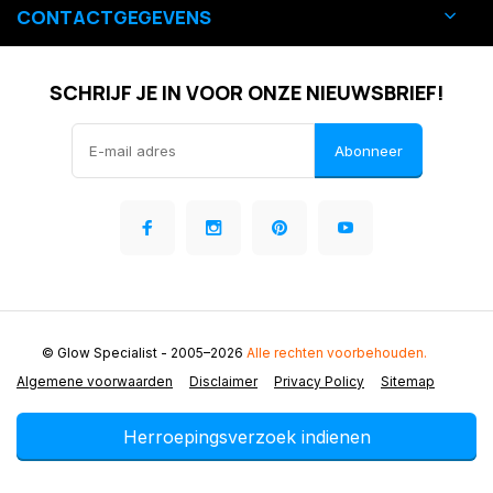
CONTACTGEGEVENS
SCHRIJF JE IN VOOR ONZE NIEUWSBRIEF!
Abonneer
© Glow Specialist
- 2005–2026
Alle rechten voorbehouden.
Algemene voorwaarden
Disclaimer
Privacy Policy
Sitemap
Herroepingsverzoek indienen