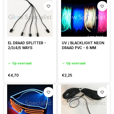
EL DRAAD SPLITTER -
UV / BLACKLIGHT NEON
2/3/4/5 WAYS
DRAAD PVC - 6 MM
Op voorraad
Op voorraad
€4,70
€2,25