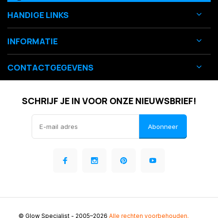
HANDIGE LINKS
INFORMATIE
CONTACTGEGEVENS
SCHRIJF JE IN VOOR ONZE NIEUWSBRIEF!
Abonneer
© Glow Specialist
- 2005–2026
Alle rechten voorbehouden.