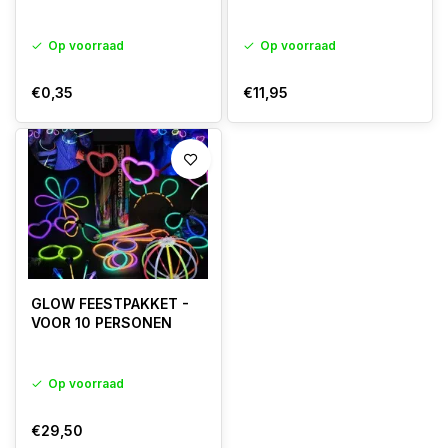
Op voorraad
Op voorraad
€0,35
€11,95
GLOW FEESTPAKKET -
VOOR 10 PERSONEN
Op voorraad
€29,50