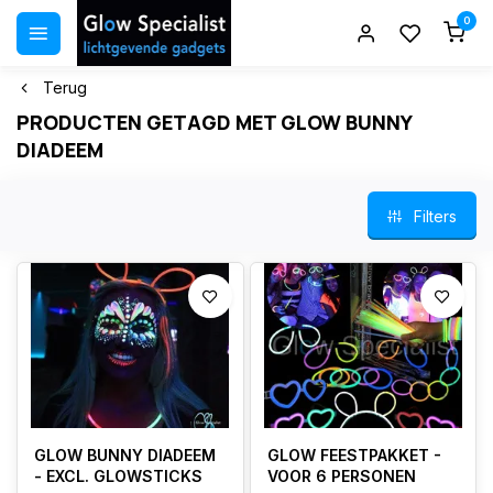
0
Terug
PRODUCTEN GETAGD MET GLOW BUNNY
DIADEEM
Filters
GLOW BUNNY DIADEEM
GLOW FEESTPAKKET -
- EXCL. GLOWSTICKS
VOOR 6 PERSONEN