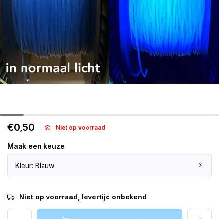
€0,50
Niet op voorraad
Maak een keuze
Kleur: Blauw
Niet op voorraad, levertijd onbekend