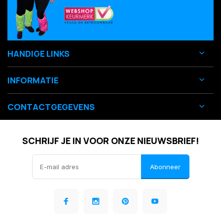
HANDIGE LINKS
INFORMATIE
CONTACTGEGEVENS
SCHRIJF JE IN VOOR ONZE NIEUWSBRIEF!
Abonneer