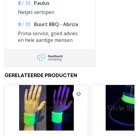
8
/
10
Paulus
Netjes verlopen
9
/
10
Buurt BBQ - Abriza
Prima service, goed advies
en hele aardige mensen
GERELATEERDE PRODUCTEN