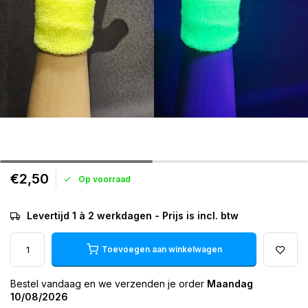
€2,50
Op voorraad
Levertijd 1 à 2 werkdagen - Prijs is incl. btw
Toevoegen aan winkelwagen
Bestel vandaag en we verzenden je order
Maandag
10/08/2026