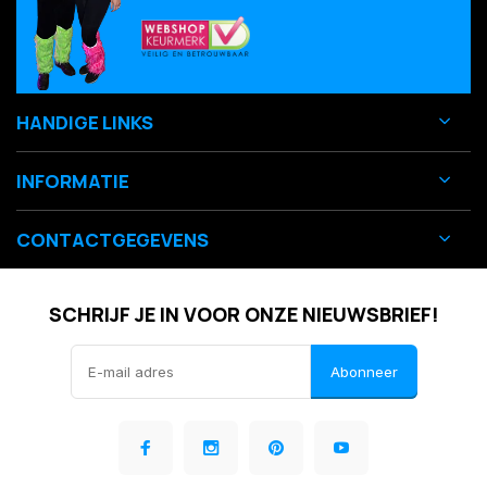
HANDIGE LINKS
INFORMATIE
CONTACTGEGEVENS
SCHRIJF JE IN VOOR ONZE NIEUWSBRIEF!
Abonneer